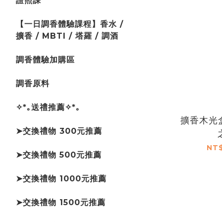
證照課
【一日調香體驗課程】香水 /
擴香 / MBTI / 塔羅 / 調酒
調香體驗加購區
調香原料
✧*｡送禮推薦✧*｡
擴香木光盒
➤交換禮物 300元推薦
NT$
➤交換禮物 500元推薦
➤交換禮物 1000元推薦
➤交換禮物 1500元推薦