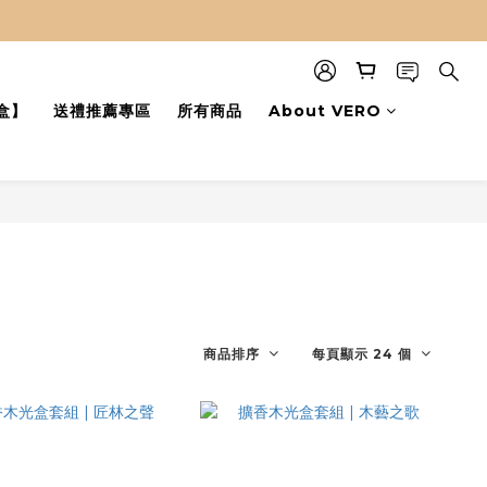
盒】
送禮推薦專區
所有商品
About VERO
商品排序
每頁顯示 24 個