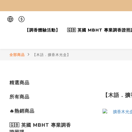
【調香體驗活動】
🇬🇧 英國 MBHT 專業調香證照
全部商品
【木語．擴香木光盒】
精選商品
【木語．擴
所有商品
🔥熱銷商品
🇬🇧 英國 MBHT 專業調香