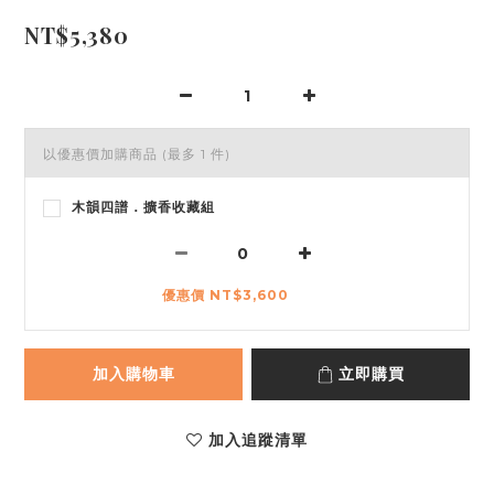
NT$5,380
以優惠價加購商品
(最多 1 件)
木韻四譜．擴香收藏組
優惠價 NT$3,600
加入購物車
立即購買
加入追蹤清單