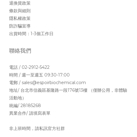
退換貨政策
條款與細則
隱私權政策
防詐騙宣導
出貨時間：1-3個工作日
聯絡我們
電話 / 02-2912-5422
時間 / 週一至週五 09:30-17:00
電郵 / sales@espoirbiochemical.com
地址/ 台北市信義區基隆路一段176號13樓 （僅辦公用，非體驗
活動地）
統編/ 28185268
異業合作/ 請填寫
表單
非上班時間，請私訊官方社群