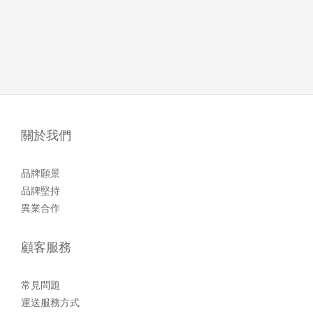
關於我們
品牌願景
品牌堅持
異業合作
顧客服務
常見問題
運送服務方式