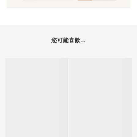
您可能喜歡...