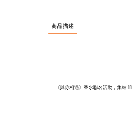
商品描述
《與你相遇》香水聯名活動，集結
1