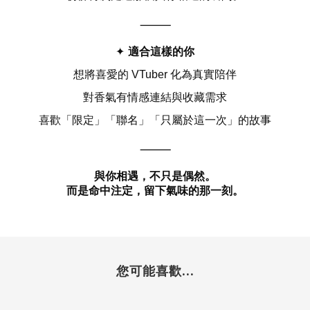
⸻
適合這樣的你
✦
想將喜愛的
VTuber
化為真實陪伴
對香氣有情感連結與收藏需求
喜歡「限定」「聯名」「只屬於這一次」的故事
⸻
與你相遇，不只是偶然。
而是命中注定，留下氣味的那一刻。
您可能喜歡...