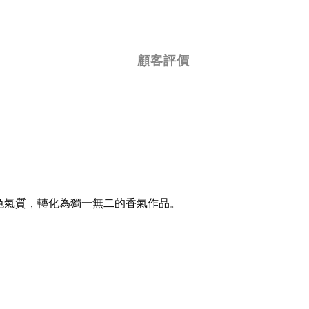
顧客評價
色氣質，轉化為獨一無二的香氣作品。