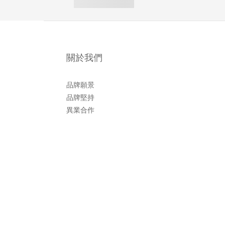
關於我們
品牌願景
品牌堅持
異業合作