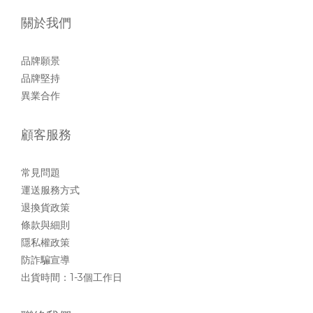
關於我們
品牌願景
品牌堅持
異業合作
顧客服務
常見問題
運送服務方式
退換貨政策
條款與細則
隱私權政策
防詐騙宣導
出貨時間：1-3個工作日