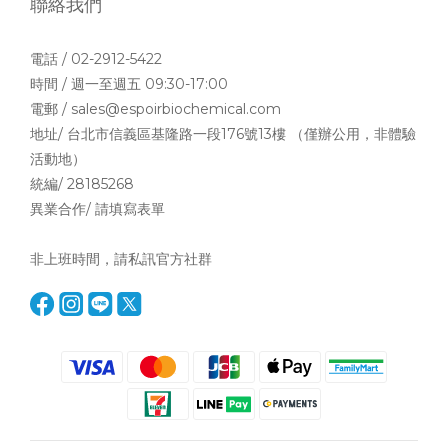
聯絡我們
電話 / 02-2912-5422
時間 / 週一至週五 09:30-17:00
電郵 / sales@espoirbiochemical.com
地址/ 台北市信義區基隆路一段176號13樓 （僅辦公用，非體驗
活動地）
統編/ 28185268
異業合作/ 請填寫
表單
非上班時間，請私訊官方社群