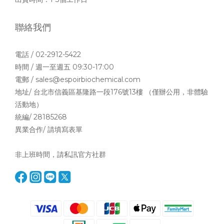
聯絡我們
電話 / 02-2912-5422
時間 / 週一至週五 09:30-17:00
電郵 / sales@espoirbiochemical.com
地址/ 台北市信義區基隆路一段176號13樓 （僅辦公用，非體驗
活動地）
統編/ 28185268
異業合作/ 請填寫
表單
非上班時間，請私訊官方社群