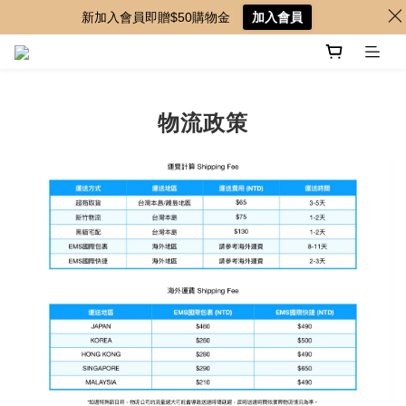
新加入會員即贈$50購物金
加入會員
物流政策