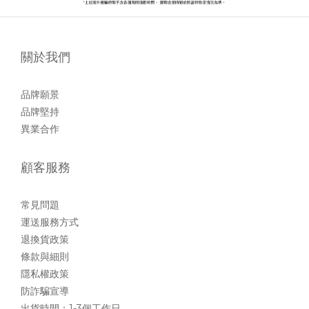
關於我們
品牌願景
品牌堅持
異業合作
顧客服務
常見問題
運送服務方式
退換貨政策
條款與細則
隱私權政策
防詐騙宣導
出貨時間：1-3個工作日