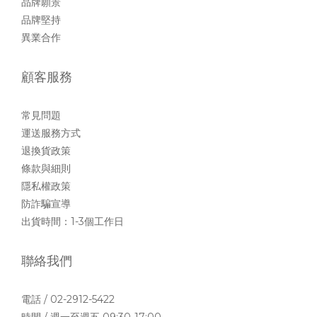
品牌願景
品牌堅持
異業合作
顧客服務
常見問題
運送服務方式
退換貨政策
條款與細則
隱私權政策
防詐騙宣導
出貨時間：1-3個工作日
聯絡我們
電話 / 02-2912-5422