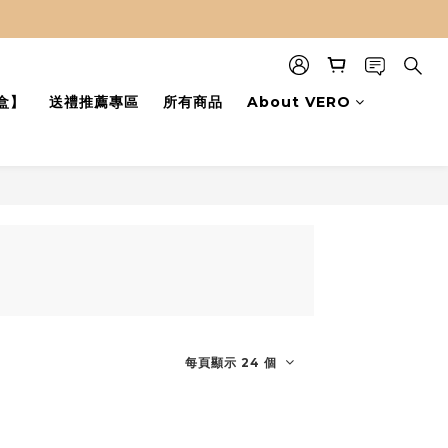
盒】
送禮推薦專區
所有商品
About VERO
每頁顯示 24 個