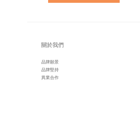
關於我們
品牌願景
品牌堅持
異業合作